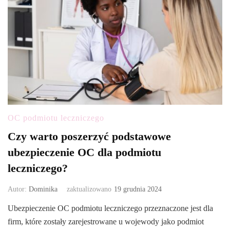
OC podmiotu leczniczego
Czy warto poszerzyć podstawowe
ubezpieczenie OC dla podmiotu
leczniczego?
Autor:
Dominika
zaktualizowano
19 grudnia 2024
Ubezpieczenie OC podmiotu leczniczego przeznaczone jest dla
firm, które zostały zarejestrowane u wojewody jako podmiot