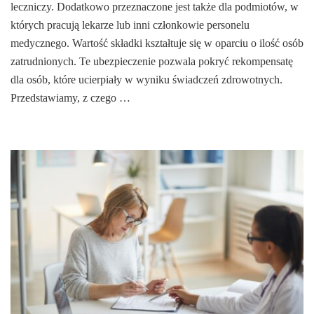
leczniczy. Dodatkowo przeznaczone jest także dla podmiotów, w
których pracują lekarze lub inni członkowie personelu
medycznego. Wartość składki kształtuje się w oparciu o ilość osób
zatrudnionych. Te ubezpieczenie pozwala pokryć rekompensatę
dla osób, które ucierpiały w wyniku świadczeń zdrowotnych.
Przedstawiamy, z czego …